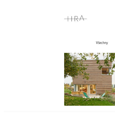
Všechny