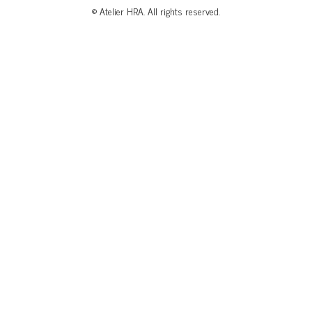
© Atelier HRA. All rights reserved.